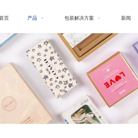
首页
产品
包装解决方案
新闻