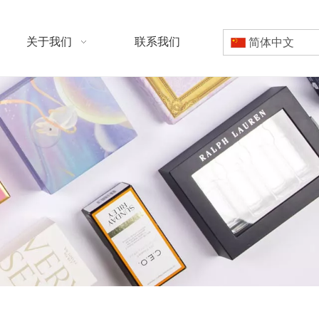
关于我们
联系我们
简体中文