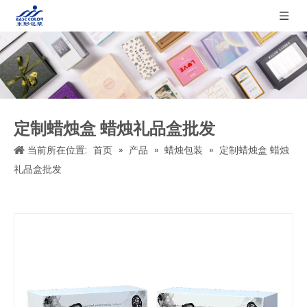
定制蜡烛盒 蜡烛礼品盒批发
当前所在位置:
首页
»
产品
»
蜡烛包装
»
定制蜡烛盒 蜡烛
礼品盒批发