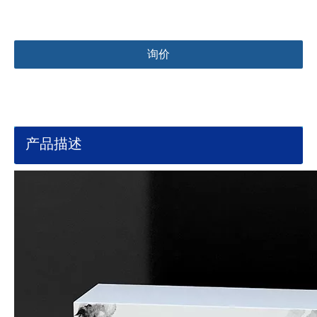
询价
产品描述