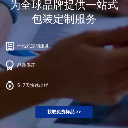
为全球品牌提供一站式
包装定制服务
一站式定制服务
品质保证
5-7天快速出样
获取免费样品 >>