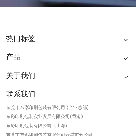
热门标签
产品
关于我们
联系我们
东莞市东彩印刷包装有限公司 (企业总部)
东彩印刷包装实业发展有限公司(香港)
东彩印刷包装有限公司（上海）
东莞市东彩印刷包装有限公司云浮市分公司