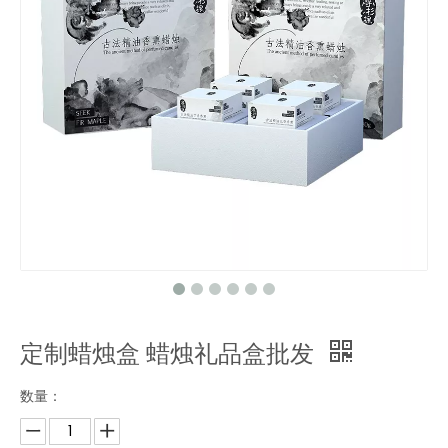
定制蜡烛盒 蜡烛礼品盒批发
数量：