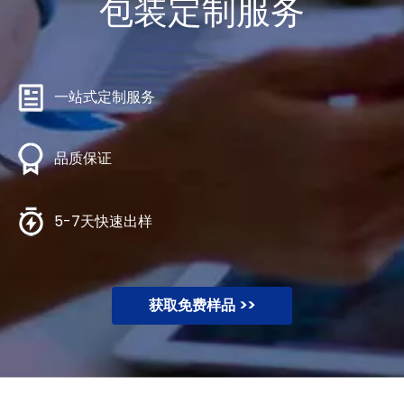
包装定制服务
一站式定制服务
品质保证
5-7天快速出样
获取免费样品 >>