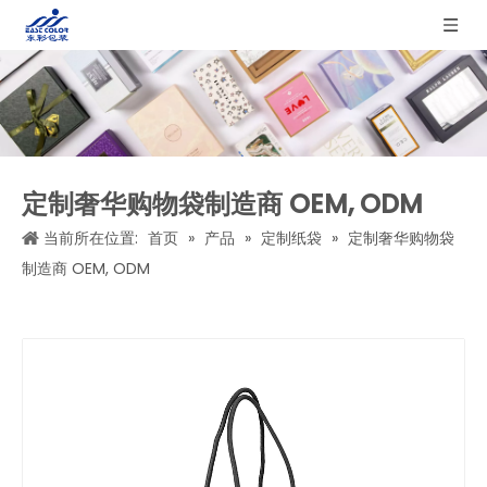
定制奢华购物袋制造商 OEM, ODM
当前所在位置:
首页
»
产品
»
定制纸袋
»
定制奢华购物袋
制造商 OEM, ODM