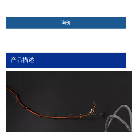
询价
产品描述