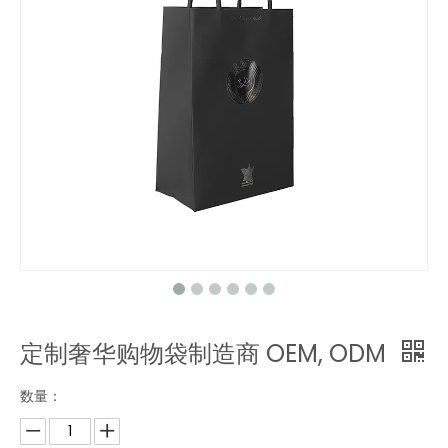
定制奢华购物袋制造商 OEM, ODM
数量：