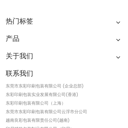
热门标签
产品
关于我们
联系我们
东莞市东彩印刷包装有限公司 (企业总部)
东彩印刷包装实业发展有限公司(香港)
东彩印刷包装有限公司（上海）
东莞市东彩印刷包装有限公司云浮市分公司
越南良彩包装有限责任公司(越南)