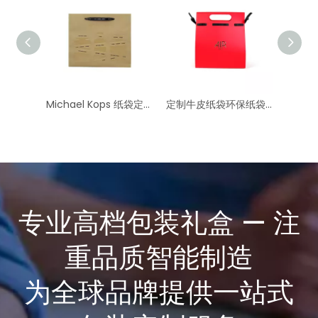
Michael Kops 纸袋定制纸袋批发
定制牛皮纸袋环保纸袋批发
专业高档包装礼盒 — 注
重品质智能制造
为全球品牌提供一站式