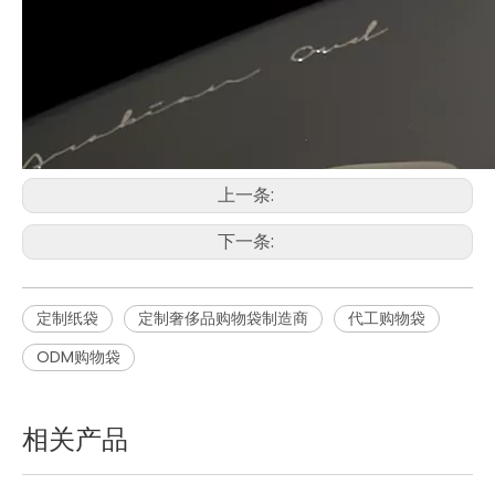
上一条:
下一条:
定制纸袋
定制奢侈品购物袋制造商
代工购物袋
ODM购物袋
相关产品