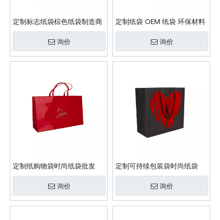
定制标志纸袋棕色纸袋制造商
定制纸袋 OEM 纸袋 环保材料
询价
询价
定制纸购物袋时尚纸袋批发
定制可持续包装袋时尚纸袋
询价
询价