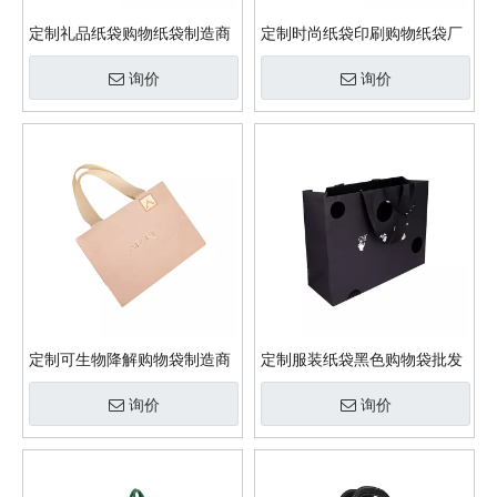
定制礼品纸袋购物纸袋制造商
定制时尚纸袋印刷购物纸袋厂
询价
询价
定制可生物降解购物袋制造商
定制服装纸袋黑色购物袋批发
询价
询价