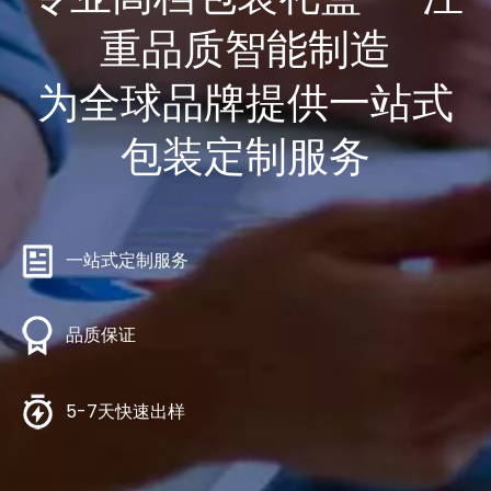
重品质智能制造
为全球品牌提供一站式
包装定制服务
一站式定制服务
品质保证
5-7天快速出样