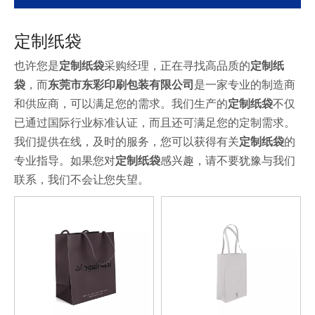
定制纸袋
也许您是
定制纸袋
采购经理，正在寻找高品质的
定制纸
袋
，而
东莞市东彩印刷包装有限公司
是一家专业的制造商
和供应商，可以满足您的需求。我们生产的
定制纸袋
不仅
已通过国际行业标准认证，而且还可满足您的定制需求。
我们提供在线，及时的服务，您可以获得有关
定制纸袋
的
专业指导。如果您对
定制纸袋
感兴趣，请不要犹豫与我们
联系，我们不会让您失望。