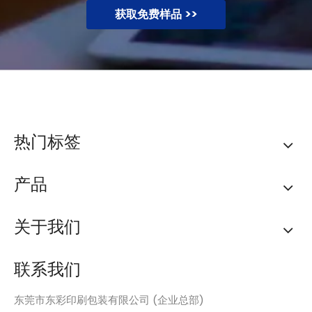
获取免费样品 >>
热门标签
产品
关于我们
联系我们
东莞市东彩印刷包装有限公司 (企业总部)