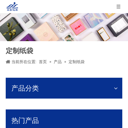
定制纸袋
当前所在位置:
首页
»
产品
»
定制纸袋
产品分类
热门产品