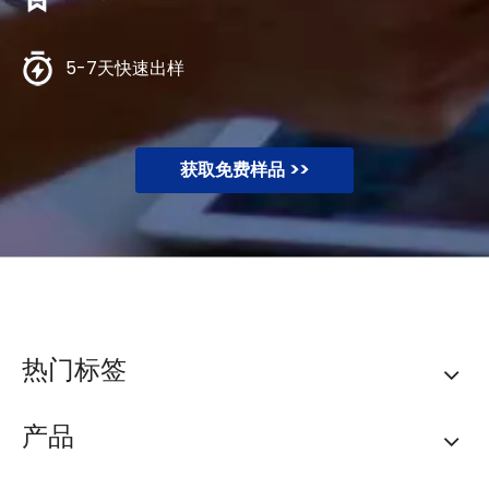
5-7天快速出样
获取免费样品 >>
热门标签
产品