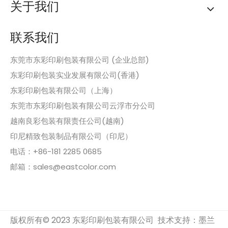
关于我们
联系我们
东莞市东彩印刷包装有限公司 (企业总部)
东彩印刷包装实业发展有限公司(香港)
东彩印刷包装有限公司（上海）
东莞市东彩印刷包装有限公司云浮市分公司
越南良彩包装有限责任公司(越南)
印尼精致包装制品有限公司（印尼）
电话：+86-181 2285 0685
邮箱：sales@eastcolor.com
版权所有© 2023 东彩印刷包装有限公司 技术支持：
墨兰