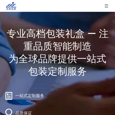
专业高档包装礼盒 — 注
重品质智能制造
为全球品牌提供一站式
包装定制服务
一站式定制服务
品质保证