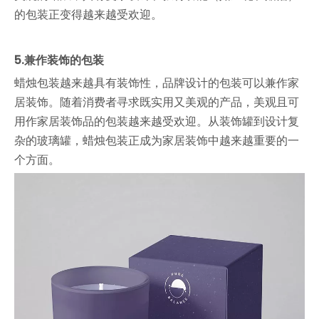
的包装正变得越来越受欢迎。
5.兼作装饰的包装
蜡烛包装越来越具有装饰性，品牌设计的包装可以兼作家
居装饰。随着消费者寻求既实用又美观的产品，美观且可
用作家居装饰品的包装越来越受欢迎。从装饰罐到设计复
杂的玻璃罐，蜡烛包装正成为家居装饰中越来越重要的一
个方面。