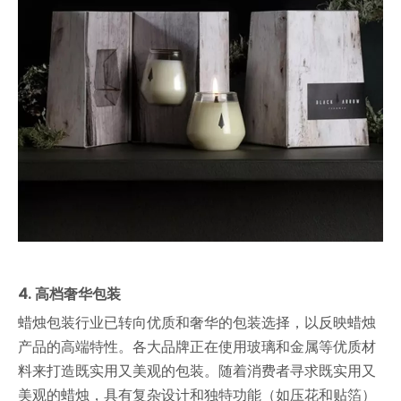
4. 高档奢华包装
蜡烛包装行业已转向优质和奢华的包装选择，以反映蜡烛
产品的高端特性。各大品牌正在使用玻璃和金属等优质材
料来打造既实用又美观的包装。随着消费者寻求既实用又
美观的蜡烛，具有复杂设计和独特功能（如压花和贴箔）