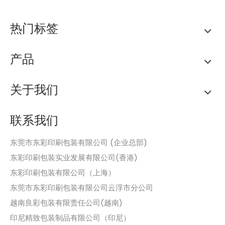
热门标签
产品
关于我们
联系我们
东莞市东彩印刷包装有限公司 (企业总部)
东彩印刷包装实业发展有限公司(香港)
东彩印刷包装有限公司（上海）
东莞市东彩印刷包装有限公司云浮市分公司
越南良彩包装有限责任公司(越南)
印尼精致包装制品有限公司（印尼）