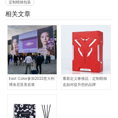
定制蜡烛包装
相关文章
East Color参加2023意大利
重新定义奢侈品：定制蜡烛
博洛尼亚美容展
盒如何提升您的品牌