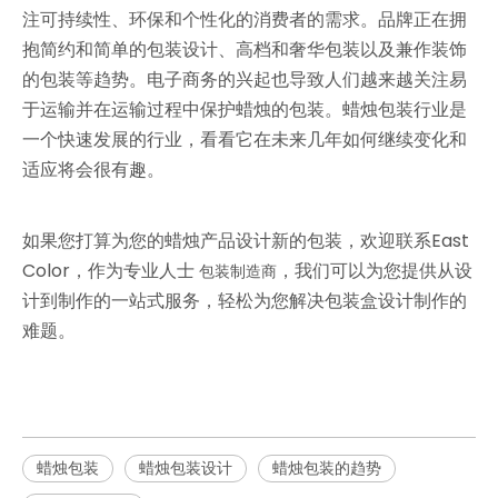
注可持续性、环保和个性化的消费者的需求。品牌正在拥
抱简约和简单的包装设计、高档和奢华包装以及兼作装饰
的包装等趋势。电子商务的兴起也导致人们越来越关注易
于运输并在运输过程中保护蜡烛的包装。蜡烛包装行业是
一个快速发展的行业，看看它在未来几年如何继续变化和
适应将会很有趣。
如果您打算为您的蜡烛产品设计新的包装，欢迎联系East
Color，作为专业人士
，我们可以为您提供从设
包装制造商
计到制作的一站式服务，轻松为您解决包装盒设计制作的
难题。
蜡烛包装
蜡烛包装设计
蜡烛包装的趋势