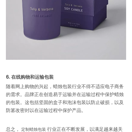
6. 在线购物和运输包装
随着网上购物的兴起，蜡烛包装行业不得不适应电子商务
的需求。品牌正在创造易于运输并在运输过程中保护蜡烛
的包装。这包括坚固的盒子和泡沫包装以防止破损，以及
防篡改密封以在运输过程中保护产品。
总之，
行业正在不断发展，以满足越来越关
定制蜡烛包装