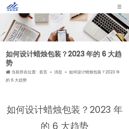
如何设计蜡烛包装？2023 年的 6 大趋
势
当前所在位置:
首页
»
消息
»
如何设计蜡烛包装？2023 年
的 6 大趋势
如何设计蜡烛包装？2023 年
的 6 大趋势