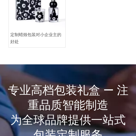
定制蜡烛包装对小企业主的
好处
专业高档包装礼盒 — 注
重品质智能制造
为全球品牌提供一站式
包装定制服务