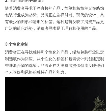
2. 简约简约的包装设计
随着消费者寻求干净直接的产品，简单和极简主义在蜡烛
包装行业成为趋势。品牌正在选择时尚、现代的设计，具
有最少的图形和清晰的标签。这种趋势反映了消费产品更
广泛的简化趋势，消费者寻求易于理解和使用的产品。
3.个性化定制
消费者正在寻找独特和个性化的产品，蜡烛包装行业以定
制选项作为回应。从个性化的标签和包装设计到创建定制
香味混合物的选项，品牌正在为消费者提供创造反映他们
个人喜好和风格的独特产品的能力。