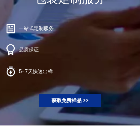
一站式定制服务
品质保证
5-7天快速出样
获取免费样品 >>