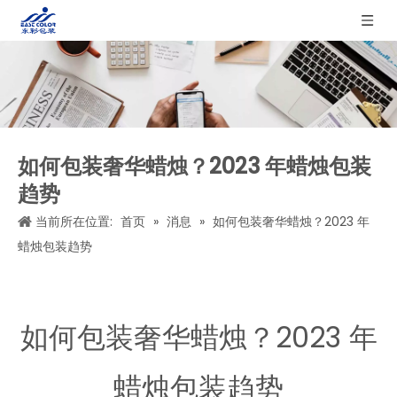
如何包装奢华蜡烛？2023 年蜡烛包装
趋势
当前所在位置:
首页
»
消息
»
如何包装奢华蜡烛？2023 年
蜡烛包装趋势
如何包装奢华蜡烛？2023 年
蜡烛包装趋势