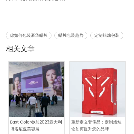
你如何包装豪华蜡烛
蜡烛包装趋势
定制蜡烛包装
相关文章
East Color参加2023意大利
重新定义奢侈品：定制蜡烛
博洛尼亚美容展
盒如何提升您的品牌