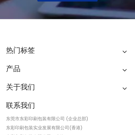
热门标签
产品
关于我们
联系我们
东莞市东彩印刷包装有限公司 (企业总部)
东彩印刷包装实业发展有限公司(香港)