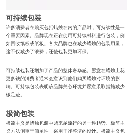
可持续包装
许多消费者在购买包括蜡烛在内的产品时，可持续性是一
个重要因素。品牌现在正在使用可持续材料进行包装，例
如回收纸板或纸板。各大品牌也在减少蜡烛的包装用量，
这不仅减少了浪费，还使包装更加环保。
可持续包装还增加了产品的整体奢华感。愿意在蜡烛上花
更多钱的消费者通常会意识到他们购买蜡烛对环境的影
响。可持续包装表明该品牌关心环境并愿意采取措施减少
碳足迹。
极简包装
极简主义是蜡烛包装中越来越流行的另一种趋势。极简主
义方法侧重于简单性，采用干净整洁的设计。极简主义包