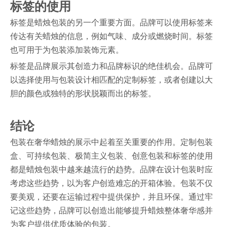
标签的使用
标签是蜡烛包装的另一个重要方面。品牌可以使用标签来
传达有关蜡烛的信息，例如气味、成分或燃烧时间。标签
也可用于为包装添加装饰元素。
标签是品牌展示其创造力和品牌标识的绝佳机会。品牌可
以选择使用与包装设计相匹配的定制标签，或者创建以大
胆的颜色或独特的形状脱颖而出的标签。
结论
包装在奢华蜡烛的展示中起着至关重要的作用。定制包装
盒、可持续包装、极简主义包装、创意包装和标签的使用
都是蜡烛包装中越来越流行的趋势。品牌在设计包装时应
考虑这些趋势，以为客户创造难忘的开箱体验。包装不仅
要美观，还要在运输过程中提供保护，并且环保。通过牢
记这些趋势，品牌可以创造出能够提升蜡烛整体奢华感并
为客户提供优质体验的包装。