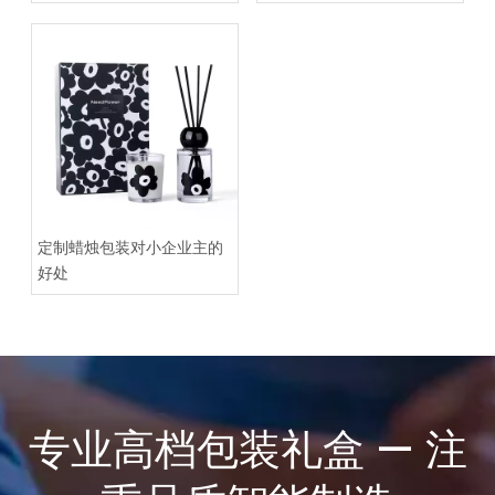
定制蜡烛包装对小企业主的
好处
专业高档包装礼盒 — 注