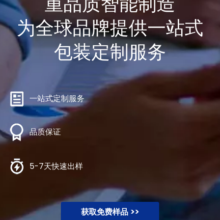
重品质智能制造
为全球品牌提供一站式
包装定制服务
一站式定制服务
品质保证
5-7天快速出样
获取免费样品 >>