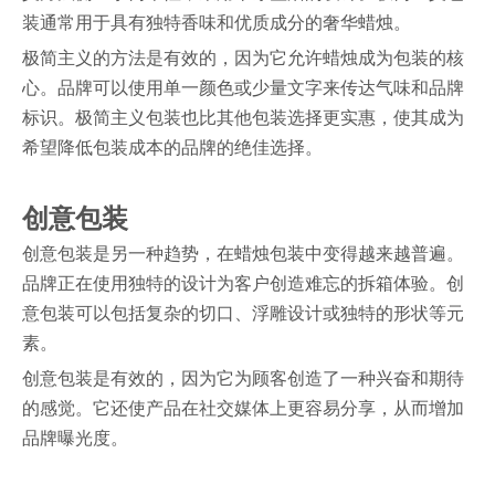
装通常用于具有独特香味和优质成分的奢华蜡烛。
极简主义的方法是有效的，因为它允许蜡烛成为包装的核
心。品牌可以使用单一颜色或少量文字来传达气味和品牌
标识。极简主义包装也比其他包装选择更实惠，使其成为
希望降低包装成本的品牌的绝佳选择。
创意包装
创意包装是另一种趋势，在蜡烛包装中变得越来越普遍。
品牌正在使用独特的设计为客户创造难忘的拆箱体验。创
意包装可以包括复杂的切口、浮雕设计或独特的形状等元
素。
创意包装是有效的，因为它为顾客创造了一种兴奋和期待
的感觉。它还使产品在社交媒体上更容易分享，从而增加
品牌曝光度。