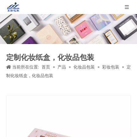
定制化妆纸盒，化妆品包装
当前所在位置:
首页
»
产品
»
化妆品包装
»
彩妆包装
»
定
制化妆纸盒，化妆品包装