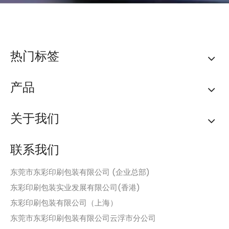
热门标签
产品
关于我们
联系我们
东莞市东彩印刷包装有限公司 (企业总部)
东彩印刷包装实业发展有限公司(香港)
东彩印刷包装有限公司（上海）
东莞市东彩印刷包装有限公司云浮市分公司