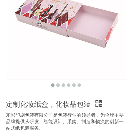
定制化妆纸盒，化妆品包装
东彩印刷包装有限公司是包装行业的领导者，为全球主要
品牌提供从研发、智能设计、采购、制造和物流的创新一
站式纸包装服务。