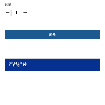
数量：
询价
产品描述