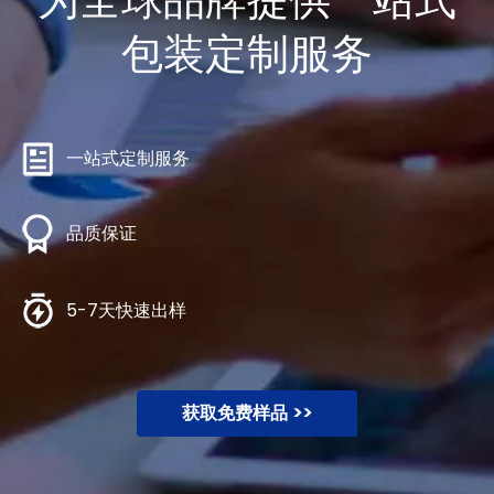
包装定制服务
一站式定制服务
品质保证
5-7天快速出样
获取免费样品 >>