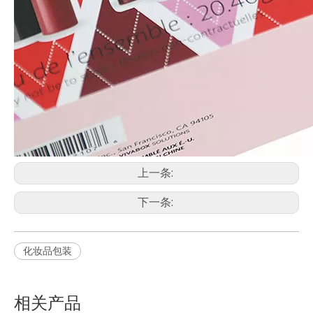
上一条:
下一条:
化妆品包装
相关产品